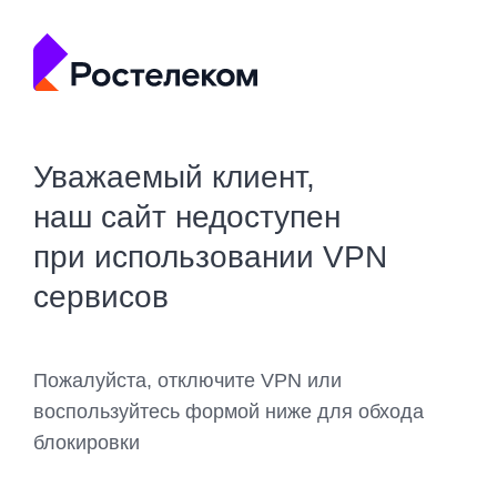
Уважаемый клиент,
наш сайт недоступен
при использовании VPN
сервисов
Пожалуйста, отключите VPN или
воспользуйтесь формой ниже для обхода
блокировки