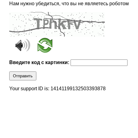
Нам нужно убедиться, что вы не являетесь роботом
Введите код с картинки:
Отправить
Your support ID is: 14141199132503393878