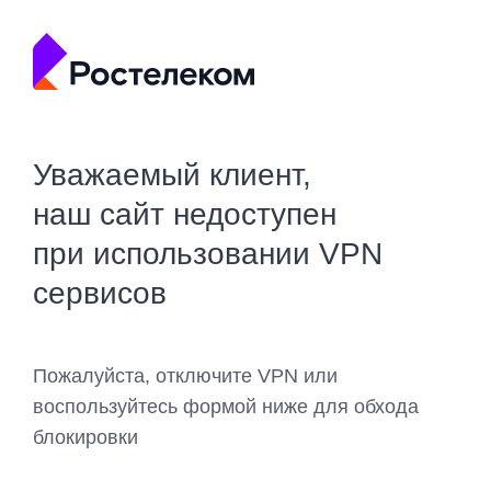
Уважаемый клиент,
наш сайт недоступен
при использовании VPN
сервисов
Пожалуйста, отключите VPN или
воспользуйтесь формой ниже для обхода
блокировки