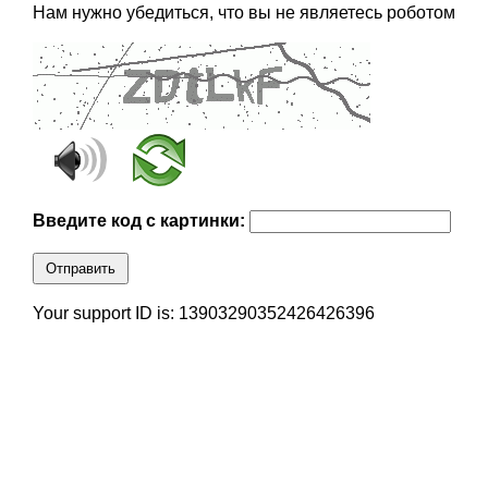
Нам нужно убедиться, что вы не являетесь роботом
Введите код с картинки:
Отправить
Your support ID is: 13903290352426426396