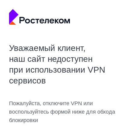
Уважаемый клиент,
наш сайт недоступен
при использовании VPN
сервисов
Пожалуйста, отключите VPN или
воспользуйтесь формой ниже для обхода
блокировки