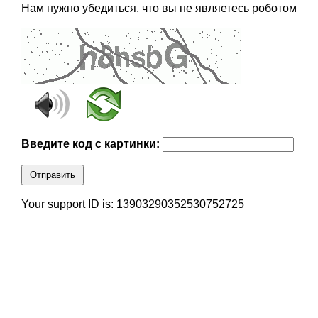
Нам нужно убедиться, что вы не являетесь роботом
Введите код с картинки:
Отправить
Your support ID is: 13903290352530752725