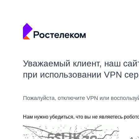
Уважаемый клиент, наш сай
при использовании VPN се
Пожалуйста, отключите VPN или воспользу
Нам нужно убедиться, что вы не являетесь робот