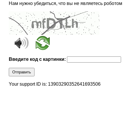
Нам нужно убедиться, что вы не являетесь роботом
Введите код с картинки:
Отправить
Your support ID is: 13903290352641693506