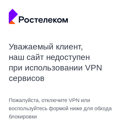
Уважаемый клиент,
наш сайт недоступен
при использовании VPN
сервисов
Пожалуйста, отключите VPN или
воспользуйтесь формой ниже для обхода
блокировки