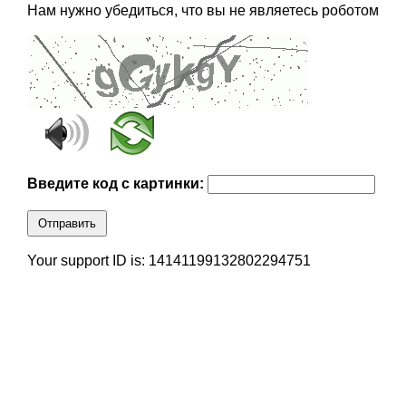
Нам нужно убедиться, что вы не являетесь роботом
Введите код с картинки:
Отправить
Your support ID is: 14141199132802294751