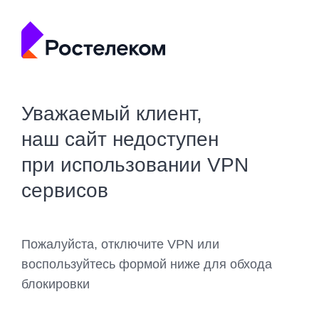
Уважаемый клиент,
наш сайт недоступен
при использовании VPN
сервисов
Пожалуйста, отключите VPN или
воспользуйтесь формой ниже для обхода
блокировки