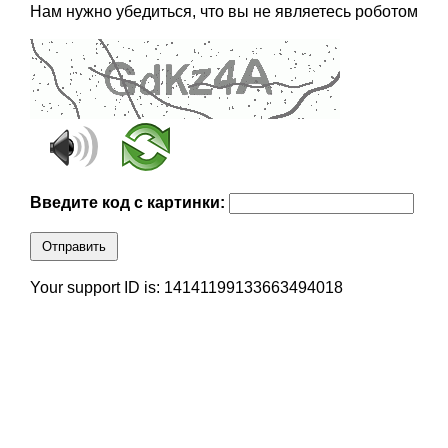
Нам нужно убедиться, что вы не являетесь роботом
Введите код с картинки:
Отправить
Your support ID is: 14141199133663494018