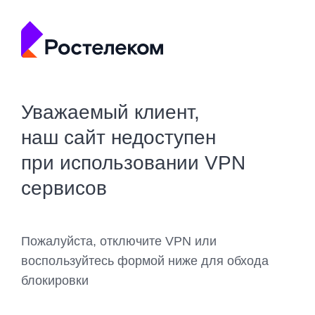
Уважаемый клиент,
наш сайт недоступен
при использовании VPN
сервисов
Пожалуйста, отключите VPN или
воспользуйтесь формой ниже для обхода
блокировки