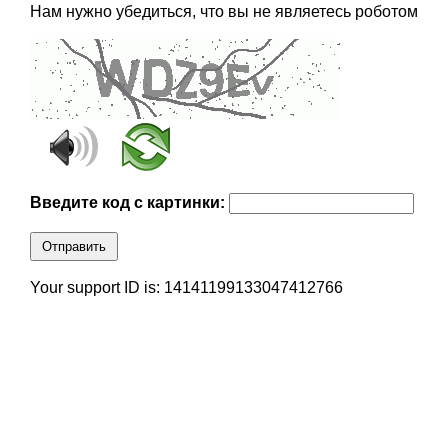
Нам нужно убедиться, что вы не являетесь роботом
Введите код с картинки:
Отправить
Your support ID is: 14141199133047412766