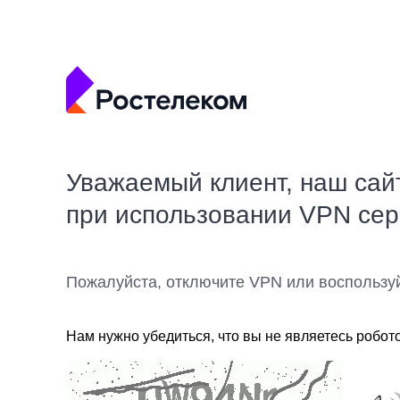
Уважаемый клиент, наш сай
при использовании VPN се
Пожалуйста, отключите VPN или воспользу
Нам нужно убедиться, что вы не являетесь робот