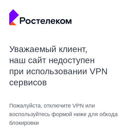
Уважаемый клиент,
наш сайт недоступен
при использовании VPN
сервисов
Пожалуйста, отключите VPN или
воспользуйтесь формой ниже для обхода
блокировки