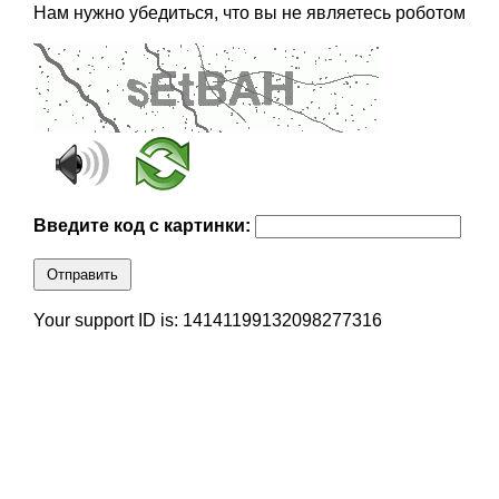
Нам нужно убедиться, что вы не являетесь роботом
Введите код с картинки:
Отправить
Your support ID is: 14141199132098277316