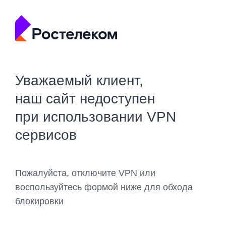
Уважаемый клиент,
наш сайт недоступен
при использовании VPN
сервисов
Пожалуйста, отключите VPN или
воспользуйтесь формой ниже для обхода
блокировки