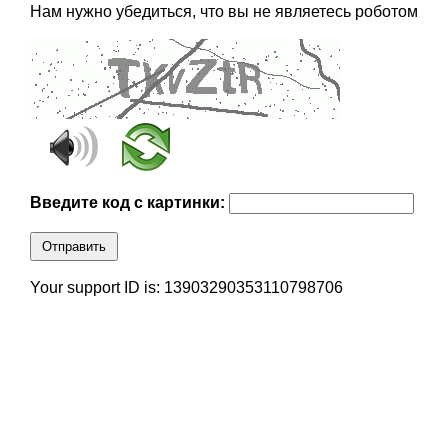
Нам нужно убедиться, что вы не являетесь роботом
Введите код с картинки:
Отправить
Your support ID is: 13903290353110798706