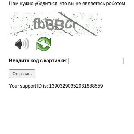
Нам нужно убедиться, что вы не являетесь роботом
Введите код с картинки:
Отправить
Your support ID is: 13903290352931888559