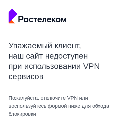
Уважаемый клиент,
наш сайт недоступен
при использовании VPN
сервисов
Пожалуйста, отключите VPN или
воспользуйтесь формой ниже для обхода
блокировки