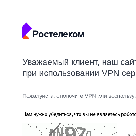
Уважаемый клиент, наш сай
при использовании VPN се
Пожалуйста, отключите VPN или воспользу
Нам нужно убедиться, что вы не являетесь робот