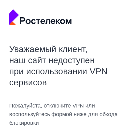
Уважаемый клиент,
наш сайт недоступен
при использовании VPN
сервисов
Пожалуйста, отключите VPN или
воспользуйтесь формой ниже для обхода
блокировки