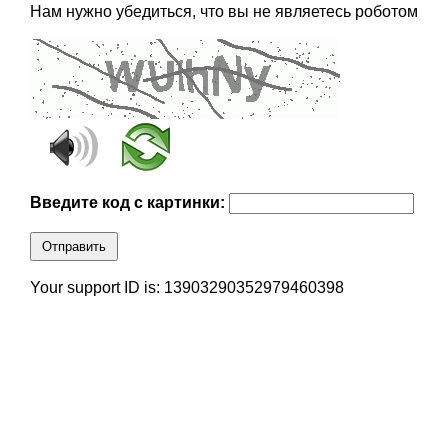
Нам нужно убедиться, что вы не являетесь роботом
Введите код с картинки:
Отправить
Your support ID is: 13903290352979460398