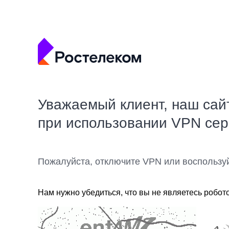
Уважаемый клиент, наш сай
при использовании VPN се
Пожалуйста, отключите VPN или воспользу
Нам нужно убедиться, что вы не являетесь робот