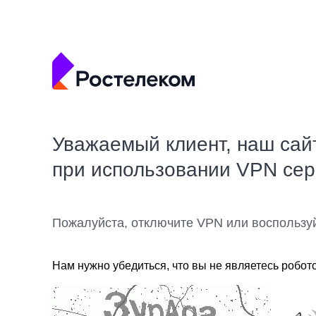
Уважаемый клиент, наш сай
при использовании VPN се
Пожалуйста, отключите VPN или воспользу
Нам нужно убедиться, что вы не являетесь робот