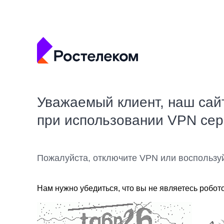
Уважаемый клиент, наш сай
при использовании VPN се
Пожалуйста, отключите VPN или воспользу
Нам нужно убедиться, что вы не являетесь робот