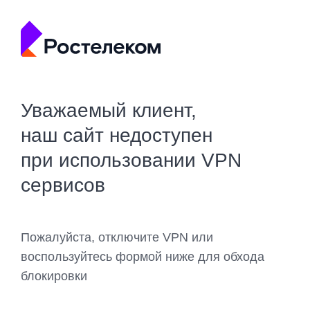
Уважаемый клиент,
наш сайт недоступен
при использовании VPN
сервисов
Пожалуйста, отключите VPN или
воспользуйтесь формой ниже для обхода
блокировки