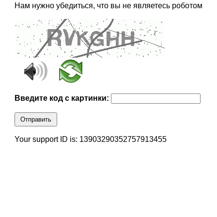
Нам нужно убедиться, что вы не являетесь роботом
Введите код с картинки:
Отправить
Your support ID is: 13903290352757913455