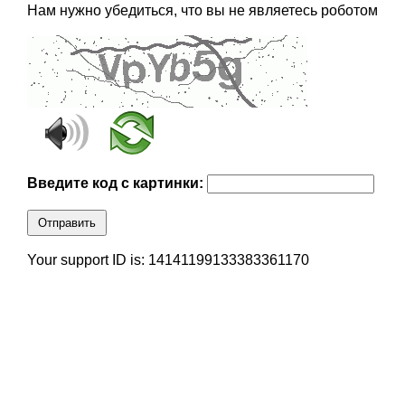
Нам нужно убедиться, что вы не являетесь роботом
Введите код с картинки:
Отправить
Your support ID is: 14141199133383361170