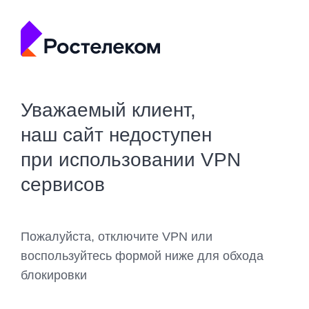
Уважаемый клиент,
наш сайт недоступен
при использовании VPN
сервисов
Пожалуйста, отключите VPN или
воспользуйтесь формой ниже для обхода
блокировки