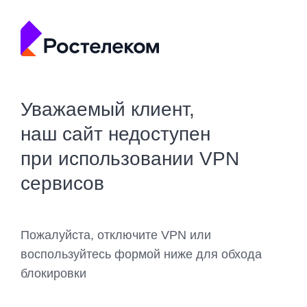
Уважаемый клиент,
наш сайт недоступен
при использовании VPN
сервисов
Пожалуйста, отключите VPN или
воспользуйтесь формой ниже для обхода
блокировки