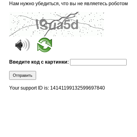
Нам нужно убедиться, что вы не являетесь роботом
Введите код с картинки:
Отправить
Your support ID is: 14141199132599697840