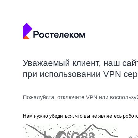
Уважаемый клиент, наш сай
при использовании VPN се
Пожалуйста, отключите VPN или воспользу
Нам нужно убедиться, что вы не являетесь робот