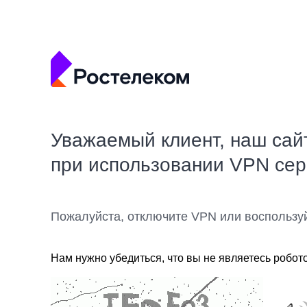
Уважаемый клиент, наш сай
при использовании VPN се
Пожалуйста, отключите VPN или воспользу
Нам нужно убедиться, что вы не являетесь робот