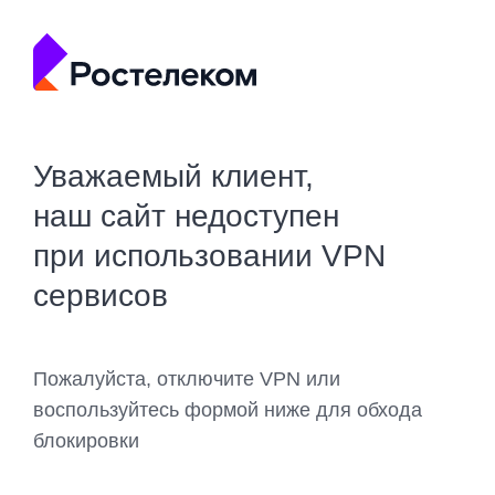
Уважаемый клиент,
наш сайт недоступен
при использовании VPN
сервисов
Пожалуйста, отключите VPN или
воспользуйтесь формой ниже для обхода
блокировки