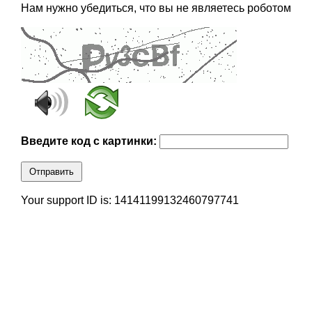
Нам нужно убедиться, что вы не являетесь роботом
Введите код с картинки:
Отправить
Your support ID is: 14141199132460797741