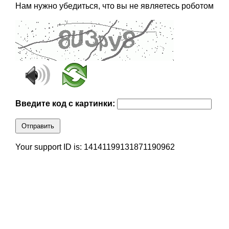
Нам нужно убедиться, что вы не являетесь роботом
Введите код с картинки:
Отправить
Your support ID is: 14141199131871190962