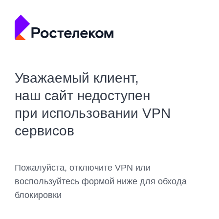
Уважаемый клиент,
наш сайт недоступен
при использовании VPN
сервисов
Пожалуйста, отключите VPN или
воспользуйтесь формой ниже для обхода
блокировки