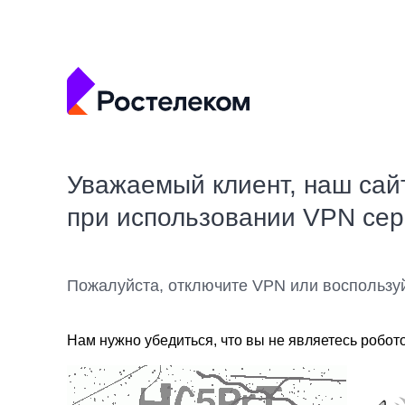
Уважаемый клиент, наш сай
при использовании VPN се
Пожалуйста, отключите VPN или воспользу
Нам нужно убедиться, что вы не являетесь робот