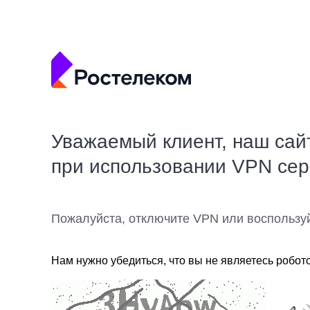
Уважаемый клиент, наш сай
при использовании VPN се
Пожалуйста, отключите VPN или воспользу
Нам нужно убедиться, что вы не являетесь робот