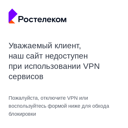
Уважаемый клиент,
наш сайт недоступен
при использовании VPN
сервисов
Пожалуйста, отключите VPN или
воспользуйтесь формой ниже для обхода
блокировки