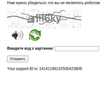
Нам нужно убедиться, что вы не являетесь роботом
Введите код с картинки:
Отправить
Your support ID is: 14141199132500423809