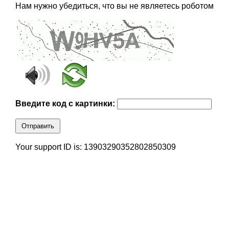
Нам нужно убедиться, что вы не являетесь роботом
Введите код с картинки:
Отправить
Your support ID is: 13903290352802850309