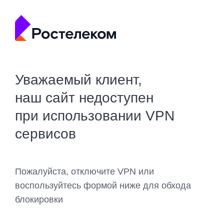
Уважаемый клиент,
наш сайт недоступен
при использовании VPN
сервисов
Пожалуйста, отключите VPN или
воспользуйтесь формой ниже для обхода
блокировки