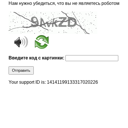
Нам нужно убедиться, что вы не являетесь роботом
Введите код с картинки:
Отправить
Your support ID is: 14141199133317020226