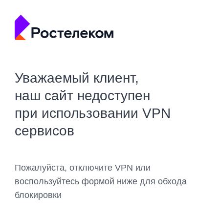
Уважаемый клиент,
наш сайт недоступен
при использовании VPN
сервисов
Пожалуйста, отключите VPN или
воспользуйтесь формой ниже для обхода
блокировки