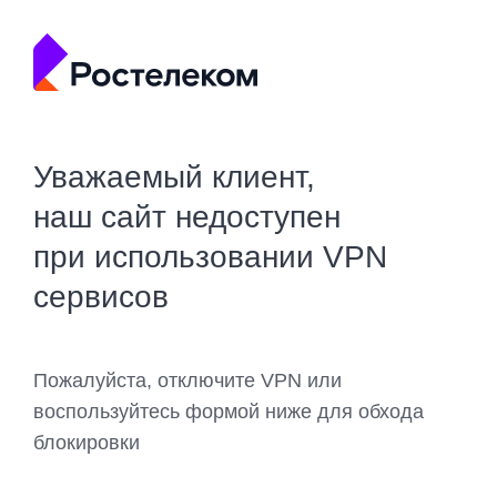
Уважаемый клиент,
наш сайт недоступен
при использовании VPN
сервисов
Пожалуйста, отключите VPN или
воспользуйтесь формой ниже для обхода
блокировки