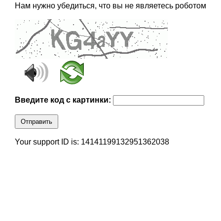
Нам нужно убедиться, что вы не являетесь роботом
Введите код с картинки:
Отправить
Your support ID is: 14141199132951362038