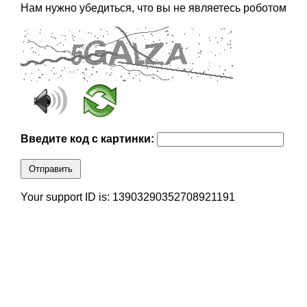
Нам нужно убедиться, что вы не являетесь роботом
Введите код с картинки:
Отправить
Your support ID is: 13903290352708921191