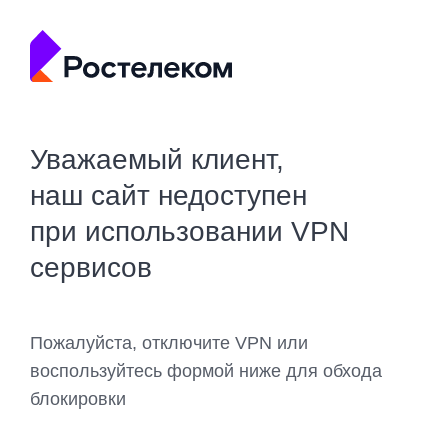
Уважаемый клиент,
наш сайт недоступен
при использовании VPN
сервисов
Пожалуйста, отключите VPN или
воспользуйтесь формой ниже для обхода
блокировки