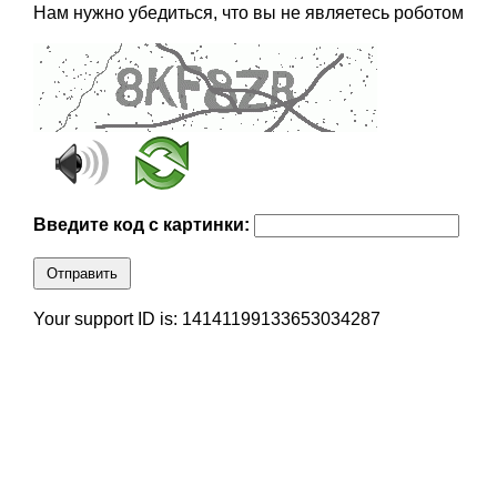
Нам нужно убедиться, что вы не являетесь роботом
Введите код с картинки:
Отправить
Your support ID is: 14141199133653034287