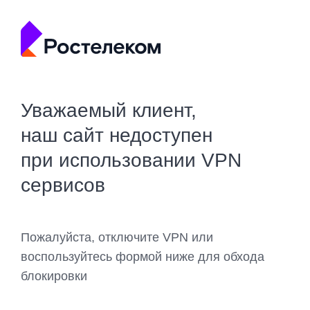
Уважаемый клиент,
наш сайт недоступен
при использовании VPN
сервисов
Пожалуйста, отключите VPN или
воспользуйтесь формой ниже для обхода
блокировки