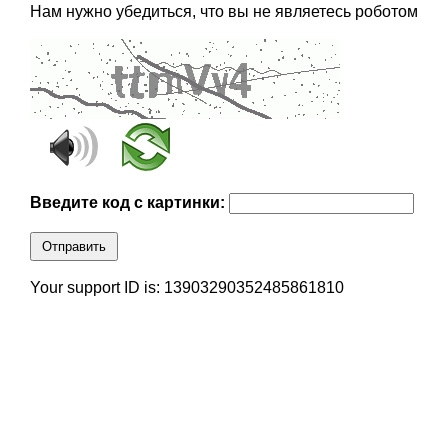
Нам нужно убедиться, что вы не являетесь роботом
Введите код с картинки:
Отправить
Your support ID is: 13903290352485861810