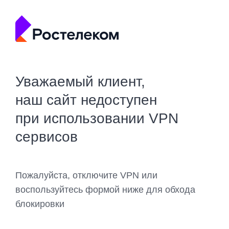
Уважаемый клиент,
наш сайт недоступен
при использовании VPN
сервисов
Пожалуйста, отключите VPN или
воспользуйтесь формой ниже для обхода
блокировки