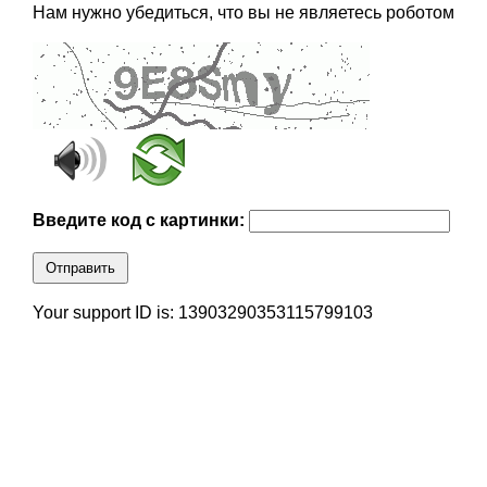
Нам нужно убедиться, что вы не являетесь роботом
Введите код с картинки:
Отправить
Your support ID is: 13903290353115799103