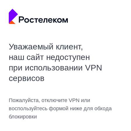
Уважаемый клиент,
наш сайт недоступен
при использовании VPN
сервисов
Пожалуйста, отключите VPN или
воспользуйтесь формой ниже для обхода
блокировки