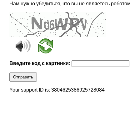
Нам нужно убедиться, что вы не являетесь роботом
Введите код с картинки:
Отправить
Your support ID is: 3804625386925728084