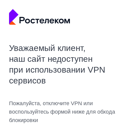
Уважаемый клиент,
наш сайт недоступен
при использовании VPN
сервисов
Пожалуйста, отключите VPN или
воспользуйтесь формой ниже для обхода
блокировки