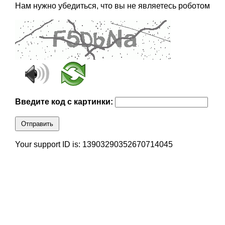
Нам нужно убедиться, что вы не являетесь роботом
Введите код с картинки:
Отправить
Your support ID is: 13903290352670714045