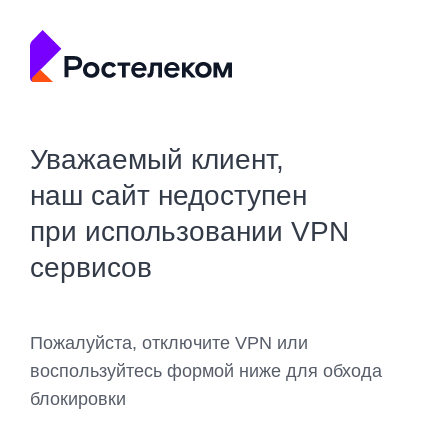
Уважаемый клиент,
наш сайт недоступен
при использовании VPN
сервисов
Пожалуйста, отключите VPN или
воспользуйтесь формой ниже для обхода
блокировки