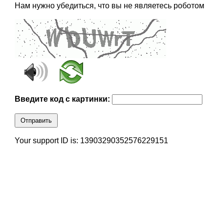
Нам нужно убедиться, что вы не являетесь роботом
Введите код с картинки:
Отправить
Your support ID is: 13903290352576229151