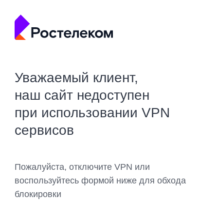
Уважаемый клиент,
наш сайт недоступен
при использовании VPN
сервисов
Пожалуйста, отключите VPN или
воспользуйтесь формой ниже для обхода
блокировки