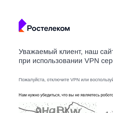
Уважаемый клиент, наш сай
при использовании VPN се
Пожалуйста, отключите VPN или воспользу
Нам нужно убедиться, что вы не являетесь робот