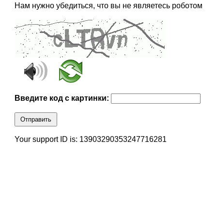
Нам нужно убедиться, что вы не являетесь роботом
Введите код с картинки:
Отправить
Your support ID is: 13903290353247716281