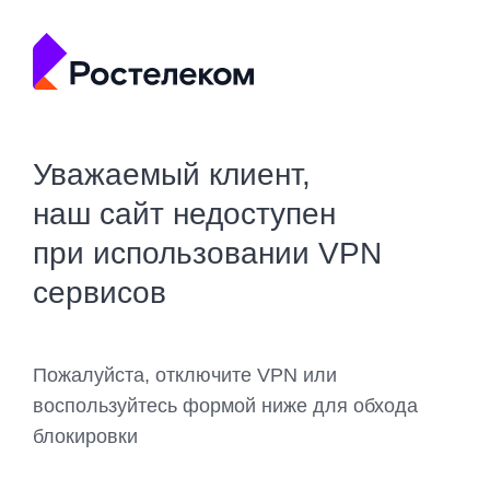
Уважаемый клиент,
наш сайт недоступен
при использовании VPN
сервисов
Пожалуйста, отключите VPN или
воспользуйтесь формой ниже для обхода
блокировки