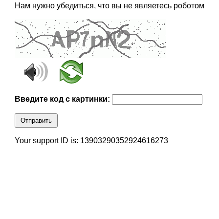
Нам нужно убедиться, что вы не являетесь роботом
Введите код с картинки:
Отправить
Your support ID is: 13903290352924616273