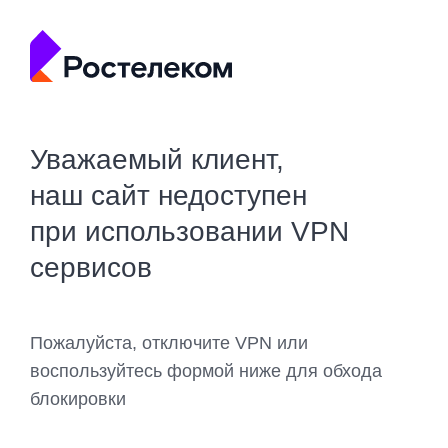
Уважаемый клиент,
наш сайт недоступен
при использовании VPN
сервисов
Пожалуйста, отключите VPN или
воспользуйтесь формой ниже для обхода
блокировки