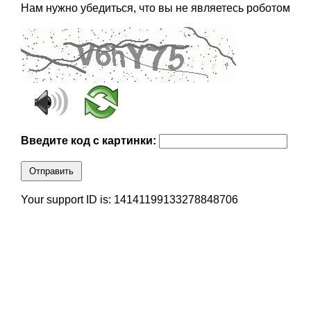
Нам нужно убедиться, что вы не являетесь роботом
Введите код с картинки:
Отправить
Your support ID is: 14141199133278848706