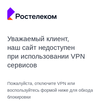
Уважаемый клиент,
наш сайт недоступен
при использовании VPN
сервисов
Пожалуйста, отключите VPN или
воспользуйтесь формой ниже для обхода
блокировки