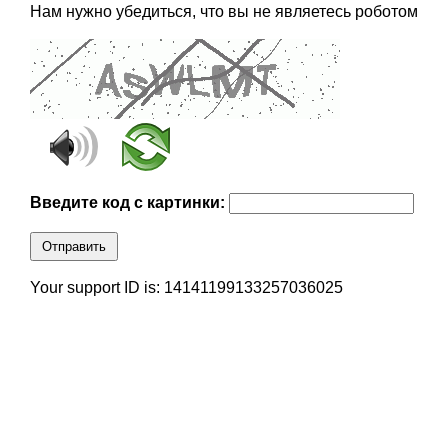
Нам нужно убедиться, что вы не являетесь роботом
Введите код с картинки:
Отправить
Your support ID is: 14141199133257036025