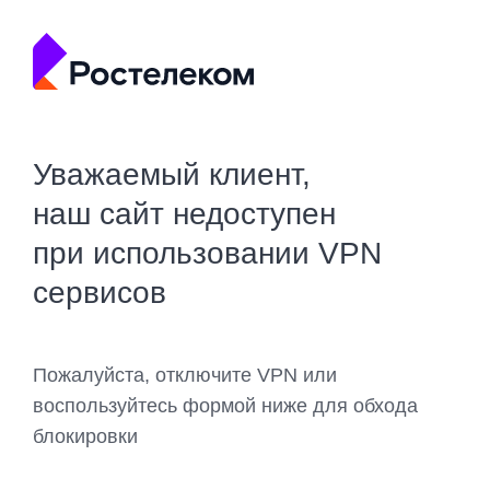
Уважаемый клиент,
наш сайт недоступен
при использовании VPN
сервисов
Пожалуйста, отключите VPN или
воспользуйтесь формой ниже для обхода
блокировки