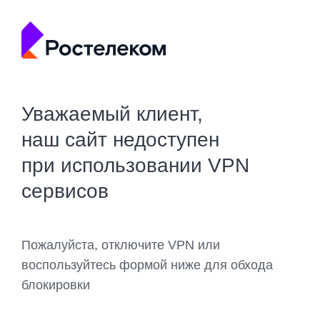
Уважаемый клиент,
наш сайт недоступен
при использовании VPN
сервисов
Пожалуйста, отключите VPN или
воспользуйтесь формой ниже для обхода
блокировки