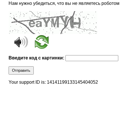
Нам нужно убедиться, что вы не являетесь роботом
Введите код с картинки:
Отправить
Your support ID is: 14141199133145404052