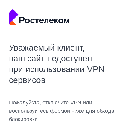
Уважаемый клиент,
наш сайт недоступен
при использовании VPN
сервисов
Пожалуйста, отключите VPN или
воспользуйтесь формой ниже для обхода
блокировки