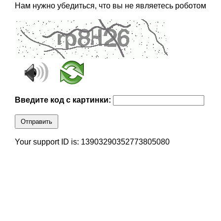
Нам нужно убедиться, что вы не являетесь роботом
Введите код с картинки:
Отправить
Your support ID is: 13903290352773805080