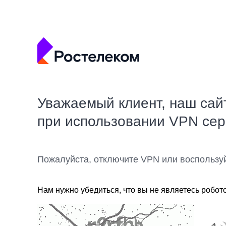
Уважаемый клиент, наш сай
при использовании VPN се
Пожалуйста, отключите VPN или воспользу
Нам нужно убедиться, что вы не являетесь робот