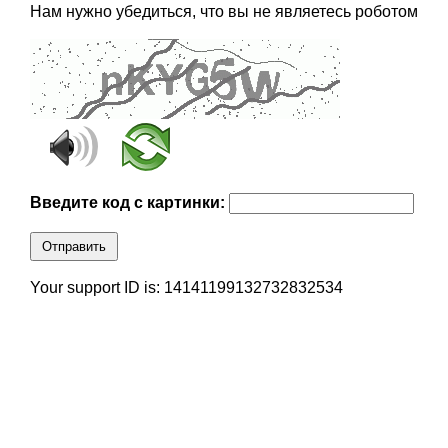
Нам нужно убедиться, что вы не являетесь роботом
Введите код с картинки:
Отправить
Your support ID is: 14141199132732832534