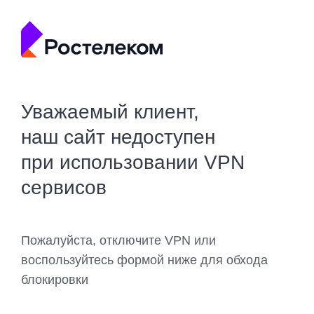
Уважаемый клиент,
наш сайт недоступен
при использовании VPN
сервисов
Пожалуйста, отключите VPN или
воспользуйтесь формой ниже для обхода
блокировки