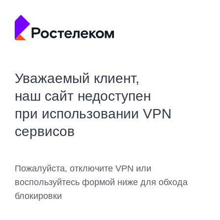
Уважаемый клиент,
наш сайт недоступен
при использовании VPN
сервисов
Пожалуйста, отключите VPN или
воспользуйтесь формой ниже для обхода
блокировки