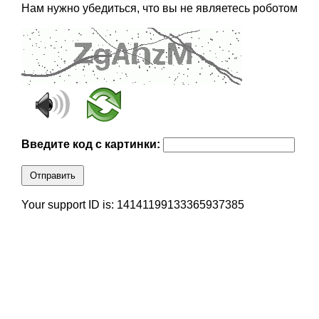
Нам нужно убедиться, что вы не являетесь роботом
Введите код с картинки:
Отправить
Your support ID is: 14141199133365937385