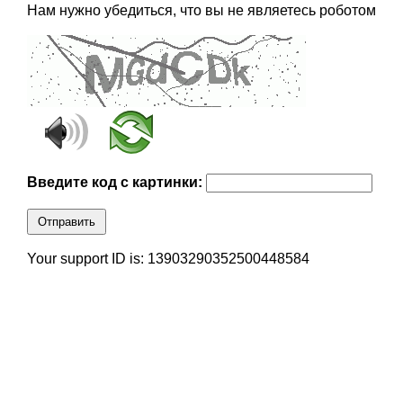
Нам нужно убедиться, что вы не являетесь роботом
Введите код с картинки:
Отправить
Your support ID is: 13903290352500448584