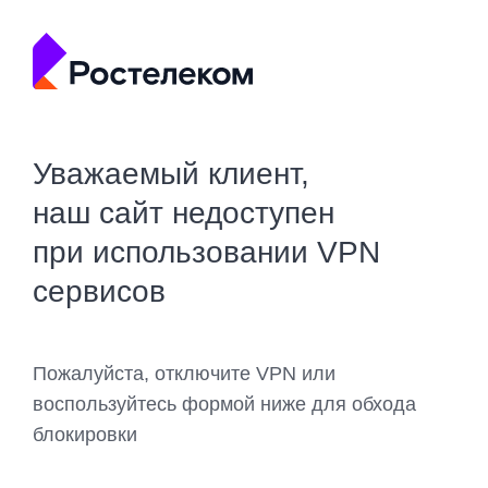
Уважаемый клиент,
наш сайт недоступен
при использовании VPN
сервисов
Пожалуйста, отключите VPN или
воспользуйтесь формой ниже для обхода
блокировки