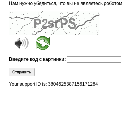
Нам нужно убедиться, что вы не являетесь роботом
Введите код с картинки:
Отправить
Your support ID is: 3804625387156171284