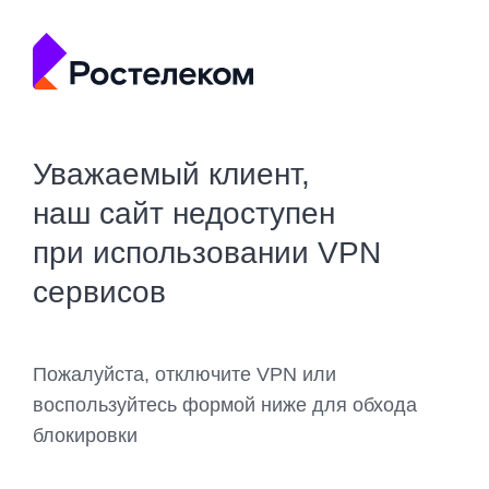
Уважаемый клиент,
наш сайт недоступен
при использовании VPN
сервисов
Пожалуйста, отключите VPN или
воспользуйтесь формой ниже для обхода
блокировки