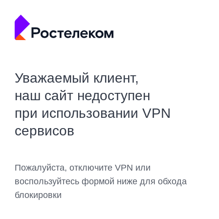
Уважаемый клиент,
наш сайт недоступен
при использовании VPN
сервисов
Пожалуйста, отключите VPN или
воспользуйтесь формой ниже для обхода
блокировки