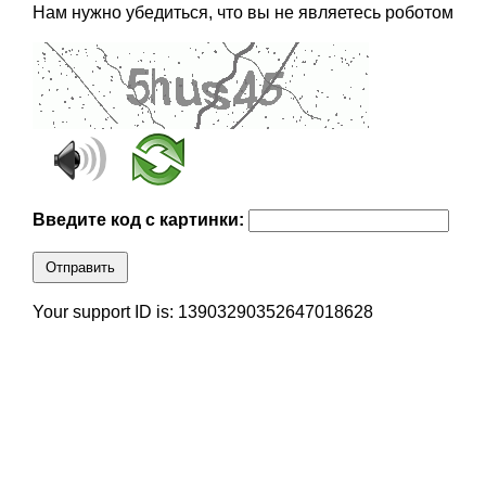
Нам нужно убедиться, что вы не являетесь роботом
Введите код с картинки:
Отправить
Your support ID is: 13903290352647018628